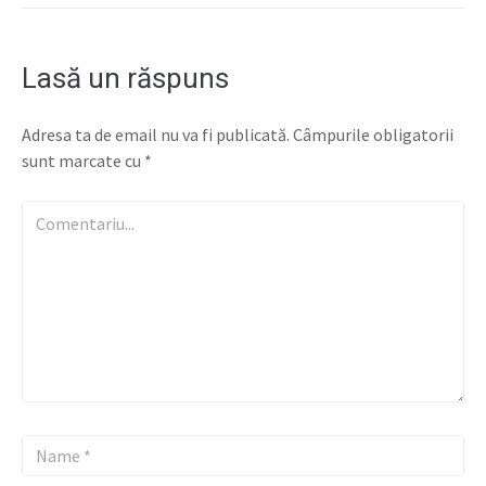
Lasă un răspuns
Adresa ta de email nu va fi publicată.
Câmpurile obligatorii
sunt marcate cu
*