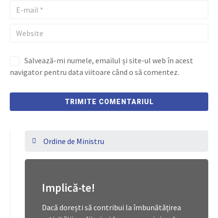
Salvează-mi numele, emailul și site-ul web în acest
navigator pentru data viitoare când o să comentez.
Ordine de Ministru
Implică-te!
Dacă dorești să contribui la îmbunătățirea