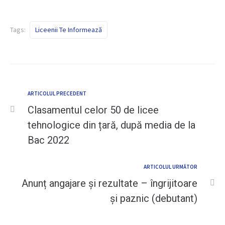
Tags:
Liceenii Te Informează
ARTICOLUL PRECEDENT
Clasamentul celor 50 de licee
tehnologice din țară, după media de la
Bac 2022
ARTICOLUL URMĂTOR
Anunț angajare și rezultate – îngrijitoare
și paznic (debutant)