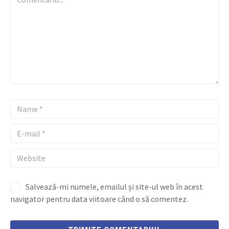
Salvează-mi numele, emailul și site-ul web în acest
navigator pentru data viitoare când o să comentez.