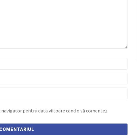
t navigator pentru data viitoare când o să comentez.