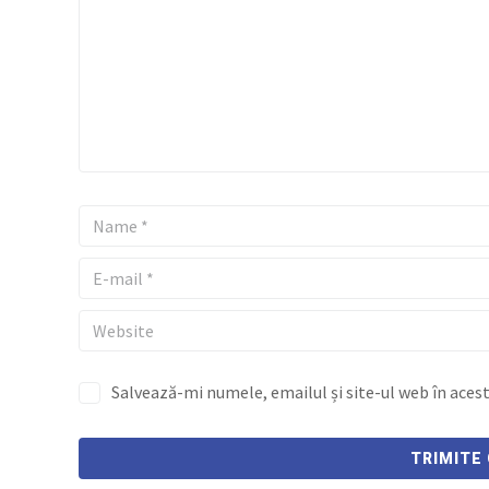
Salvează-mi numele, emailul și site-ul web în aces