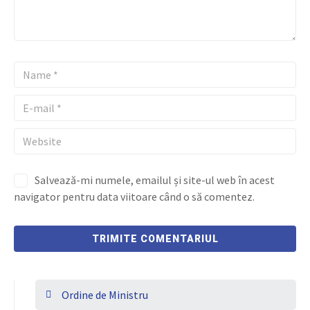
Salvează-mi numele, emailul și site-ul web în acest
navigator pentru data viitoare când o să comentez.
Ordine de Ministru